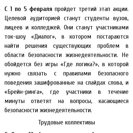
С 1 по 5 февраля
пройдет третий этап акции.
Целевой аудиторией станут студенты вузов,
лицеев и колледжей. Они станут участниками
ток-шоу «Диалог», в котором постараются
найти решения существующих проблем в
области безопасности жизнедеятельности. Не
обойдется без игры «Где логика?», в которой
нужно связать с правилами безопасного
поведения зашифрованные на слайдах слова, и
«Брейн-ринга», где участники в течение
минуты ответят на вопросы, касающиеся
безопасности жизнедеятельности.
Трудовые коллективы