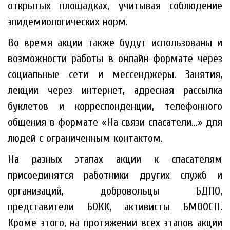
открытых площадках, учитывая соблюдение
эпидемиологических норм.
Во время акции также будут использованы и
возможности работы в онлайн-формате через
социальные сети и мессенджеры. Занятия,
лекции через интернет, адресная рассылка
буклетов и корреспонденции, телефонного
общения в формате «На связи спасатели…» для
людей с ограниченным контактом.
На разных этапах акции к спасателям
присоединятся работники других служб и
организаций, добровольцы БДПО,
представители БОКК, активисты БМООСП.
Кроме этого, на протяжении всех этапов акции