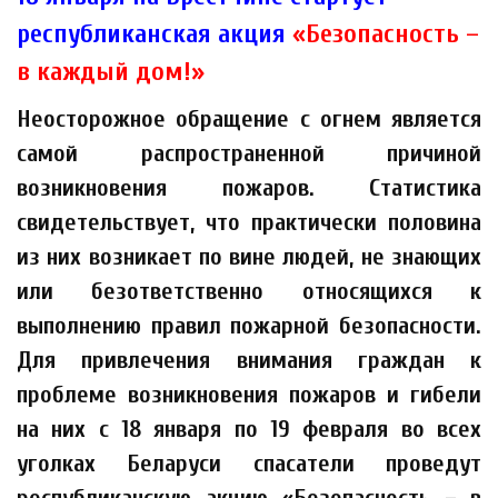
республиканская акция
«Безопасность –
в каждый дом!»
Неосторожное обращение с огнем является
самой распространенной причиной
возникновения пожаров. Статистика
свидетельствует, что практически половина
из них возникает по вине людей, не знающих
или безответственно относящихся к
выполнению правил пожарной безопасности.
Для привлечения внимания граждан к
проблеме возникновения пожаров и гибели
на них с 18 января по 19 февраля во всех
уголках Беларуси спасатели проведут