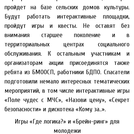
пройдет на базе сельских домов культуры.
Будут работать интерактивные площадки,
пройдут игры и квесты. Не оставят без
внимания старшее поколение и в
территориальных центрах социального
обслуживания. К остальным участникам и
организаторам акции присоединятся также
ребята из БМООСП, работники БДПО. Спасатели
подготовили немало интересных тематических
мероприятий, в том числе интерактивные игры
«Поле чудес с МЧС», «Назови цену», «Секрет
безопасности» и дискотека «Кому за..».
Игры «Где логика?» и «Брейн-ринг» для
молодежи