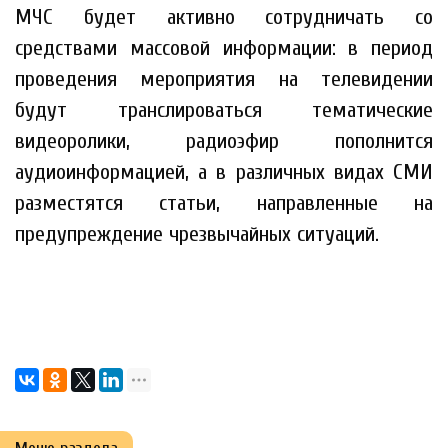
МЧС будет активно сотрудничать со
средствами массовой информации: в период
проведения мероприятия на телевидении
будут транслироваться тематические
видеоролики, радиоэфир пополнится
аудиоинформацией, а в различных видах СМИ
разместятся статьи, направленные на
предупреждение чрезвычайных ситуаций.