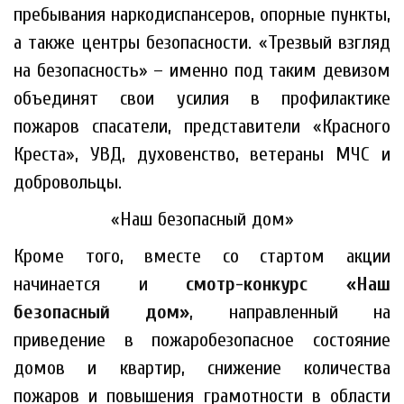
пребывания наркодиспансеров, опорные пункты,
а также центры безопасности. «Трезвый взгляд
на безопасность» – именно под таким девизом
объединят свои усилия в профилактике
пожаров спасатели, представители «Красного
Креста», УВД, духовенство, ветераны МЧС и
добровольцы.
«Наш безопасный дом»
Кроме того, вместе со стартом акции
начинается и
смотр-конкурс «Наш
безопасный дом»
, направленный на
приведение в пожаробезопасное состояние
домов и квартир, снижение количества
пожаров и повышения грамотности в области