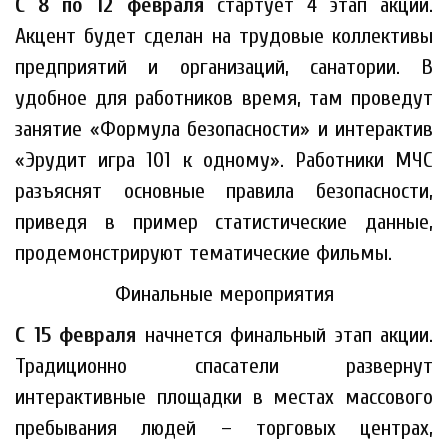
С 8 по 12 февраля
стартует 4 этап акции.
Акцент будет сделан на трудовые коллективы
предприятий и организаций, санатории. В
удобное для работников время, там проведут
занятие «Формула безопасности» и интерактив
«Эрудит игра 101 к одному». Работники МЧС
разъяснят основные правила безопасности,
приведя в пример статистические данные,
продемонстрируют тематические фильмы.
Финальные мероприятия
С 15 февраля
начнется финальный этап акции.
Традиционно спасатели развернут
интерактивные площадки в местах массового
пребывания людей – торговых центрах,