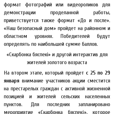
формат фотографий или видеороликов для
демонстрации проделанной работы,
приветствуется также формат «До и после».
«Наш безопасный дом» пройдет на районном и
областном уровнях. Победителей будут
определять по наибольшей сумме баллов.
«Скарбонка бяспекі» и другой интерактив
для
жителей золотого возраста
На втором этапе, который пройдет
с 25 по 29
января
внимание участников акции сместится
на престарелых граждан с активной жизненной
позицией и жителей сельских населенных
пунктов. Для последних запланировано
мероприятие «Скарбонка бяспекi», которое