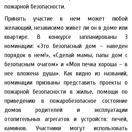
пожарной безопасности.
Принять участие в нем может любой
желающий, независимо живет ли он в доме или
квартире. В конкурсе запланированы 3
номинации: «Это безопасный дом – наведен
порядок в нем!», «Сделай мамы, папы дом с
безопасным очагом» и «Моя печка хороша – в
нее вложена душа». Как видно из названий,
номинации призваны представить проекты о
пожарной безопасности в жилье, помощи по
приведению в пожаробезопасное состояние
домов родителей и эксплуатации
отопительных агрегатов и устройств: печей,
каминов. Участники могут использовать