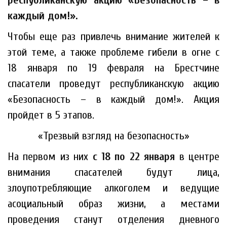
республиканскую акцию «Безопасность – в
каждый дом!».
Чтобы еще раз привлечь внимание жителей к
этой теме, а также проблеме гибели в огне с
18 января по 19 февраля на Брестчине
спасатели проведут республиканскую акцию
«Безопасность – в каждый дом!». Акция
пройдет в 5 этапов.
«Трезвый взгляд на безопасность»
На первом из них
с 18 по 22 января
в центре
внимания спасателей будут лица,
злоупотребляющие алкоголем и ведущие
асоциальный образ жизни, а местами
проведения станут отделения дневного